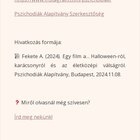
Pszichodiák Alapítvány Szerkesztőség
Hivatkozás formája:
Fekete A. (2024). Egy film a… Halloween-ról,
karácsonyról és az életközépi válságról.
Pszichodiák Alapítvány, Budapest, 2024.11.08.
Miről olvasnál még szívesen?
Írd meg nekünk!