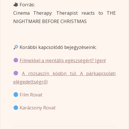
Forrás:
Cinema Therapy: Therapist reacts to THE
NIGHTMARE BEFORE CHRISTMAS
Korábbi kapcsolódó bejegyzéseink:
Filmekkel a mentális egészségért? Igen!
A rózsaszín ködön túl. A párkapcsolati
elégedettségről
Film Rovat
Karácsony Rovat