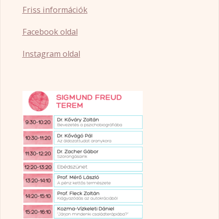
Friss információk
Facebook oldal
Instagram oldal