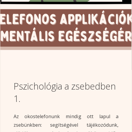
Pszichológia a zsebedben
1.
Az okostelefonunk mindig ott lapul a
zsebünkben: segítségével tájékozódunk,