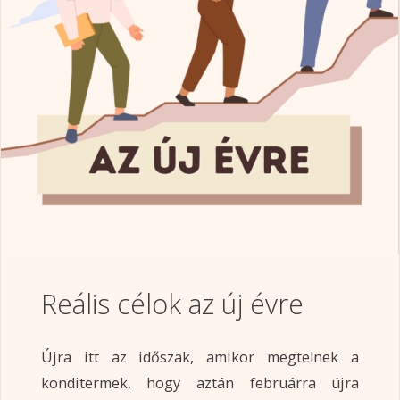
Reális célok az új évre
Újra itt az időszak, amikor megtelnek a
konditermek, hogy aztán februárra újra